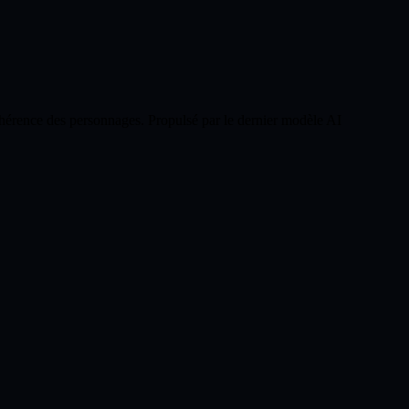
hérence des personnages. Propulsé par le dernier modèle AI