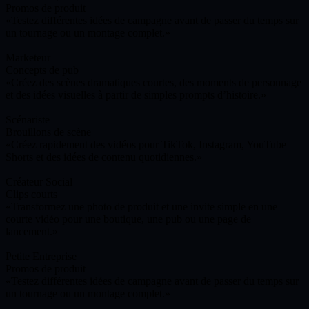
Promos de produit
Testez différentes idées de campagne avant de passer du temps sur
un tournage ou un montage complet.
Marketeur
Concepts de pub
Créez des scènes dramatiques courtes, des moments de personnage
et des idées visuelles à partir de simples prompts d’histoire.
Scénariste
Brouillons de scène
Créez rapidement des vidéos pour TikTok, Instagram, YouTube
Shorts et des idées de contenu quotidiennes.
Créateur Social
Clips courts
Transformez une photo de produit et une invite simple en une
courte vidéo pour une boutique, une pub ou une page de
lancement.
Petite Entreprise
Promos de produit
Testez différentes idées de campagne avant de passer du temps sur
un tournage ou un montage complet.