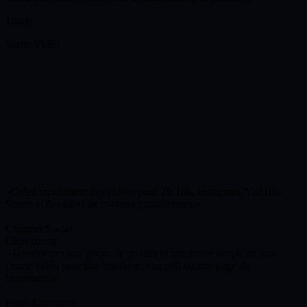
1080p
Sortie Vidéo
Créez rapidement des vidéos pour TikTok, Instagram, YouTube
Shorts et des idées de contenu quotidiennes.
Créateur Social
Clips courts
Transformez une photo de produit et une invite simple en une
courte vidéo pour une boutique, une pub ou une page de
lancement.
Petite Entreprise