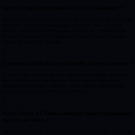
Qu’est-ce que HappyHorse AI Video Generator ?
HappyHorse AI Video Generator est un outil en ligne qui transforme
des invites textuelles ou des images en courtes vidéos IA. Vous
pouvez l’utiliser pour créer des clips sociaux, des vidéos produits,
des publicités, des scènes d’histoire et des brouillons créatifs sans
installer de logiciel de montage.
2
Comment utiliser HappyHorse AI Video Generator ?
Écrivez ce que vous voulez voir, téléchargez une image si vous en
avez une, choisissez vos réglages vidéo et lancez la génération.
HappyHorse AI Video Generator crée la vidéo en ligne pour que
vous puissiez la prévisualiser et la télécharger.
3
HappyHorse AI Video Generator peut-il transformer
du texte en vidéo ?
Oui. Tapez une invite simple telle qu’une scène, un sujet, une action,