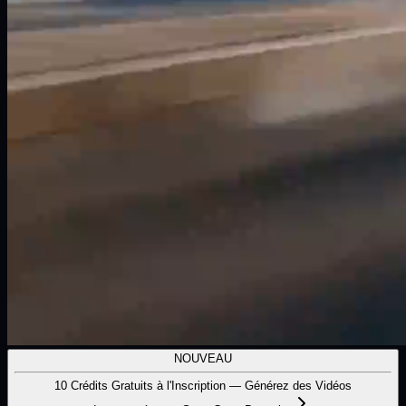
NOUVEAU
10 Crédits Gratuits à l'Inscription — Générez des Vidéos