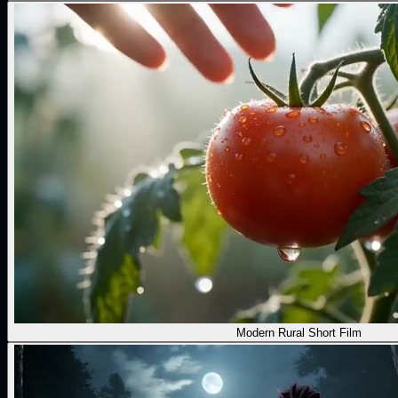
Modern Rural Short Film