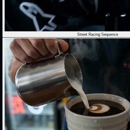
Street Racing Sequence