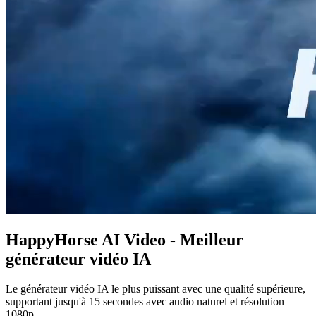
HappyHorse AI Video - Meilleur
générateur vidéo IA
Le générateur vidéo IA le plus puissant avec une qualité supérieure,
supportant jusqu'à 15 secondes avec audio naturel et résolution
1080p.