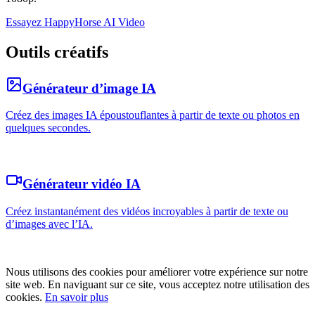
Essayez HappyHorse AI Video
Outils créatifs
Générateur d’image IA
Créez des images IA époustouflantes à partir de texte ou photos en
quelques secondes.
Générateur vidéo IA
Créez instantanément des vidéos incroyables à partir de texte ou
d’images avec l’IA.
Nous utilisons des cookies pour améliorer votre expérience sur notre
site web. En naviguant sur ce site, vous acceptez notre utilisation des
cookies.
En savoir plus