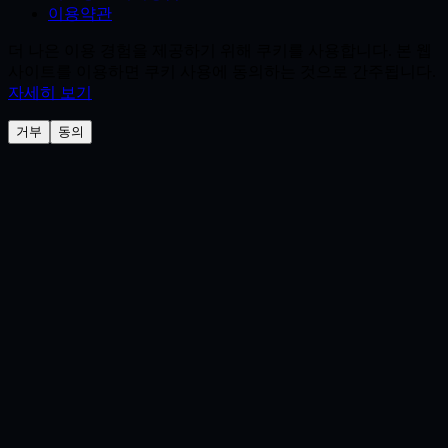
이용약관
더 나은 이용 경험을 제공하기 위해 쿠키를 사용합니다. 본 웹
사이트를 이용하면 쿠키 사용에 동의하는 것으로 간주됩니다.
자세히 보기
거부
동의