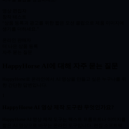
영상 편집자
창작 테스트
상품 등록과 광고를 위한 짧은 모션 클립으로 제품 이미지에
생기를 더하세요.
온라인 판매자
더 나은 상품 등록
자주 묻는 질문
HappyHorse AI에 대해 자주 묻는 질문
HappyHorse로 온라인에서 AI 영상을 만들고 싶은 누구나를 위
한 간단한 답변입니다.
1
HappyHorse AI 영상 제작 도구란 무엇인가요?
HappyHorse AI 영상 제작 도구는 텍스트 프롬프트나 이미지를
짧은 AI 영상으로 바꾸는 온라인 도구입니다. 편집 소프트웨