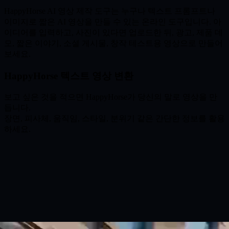
HappyHorse AI 영상 제작 도구는 누구나 텍스트 프롬프트나
이미지로 짧은 AI 영상을 만들 수 있는 온라인 도구입니다. 아
이디어를 입력하고, 사진이 있다면 업로드한 뒤, 광고, 제품 데
모, 짧은 이야기, 소셜 게시물, 창작 테스트용 영상으로 만들어
보세요.
HappyHorse 텍스트 영상 변환
보고 싶은 것을 적으면 HappyHorse가 당신의 말로 영상을 만
듭니다.
장면, 피사체, 움직임, 스타일, 분위기 같은 간단한 정보를 활용
하세요.