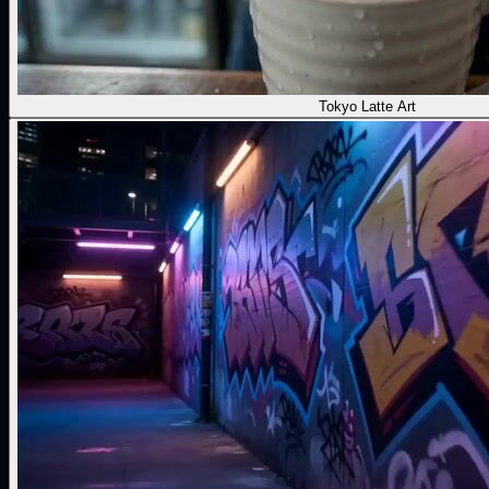
Tokyo Latte Art