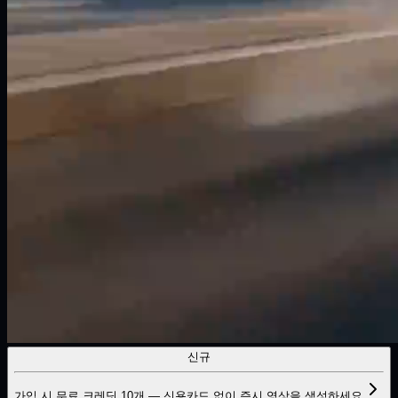
신규
가입 시 무료 크레딧 10개 — 신용카드 없이 즉시 영상을 생성하세요