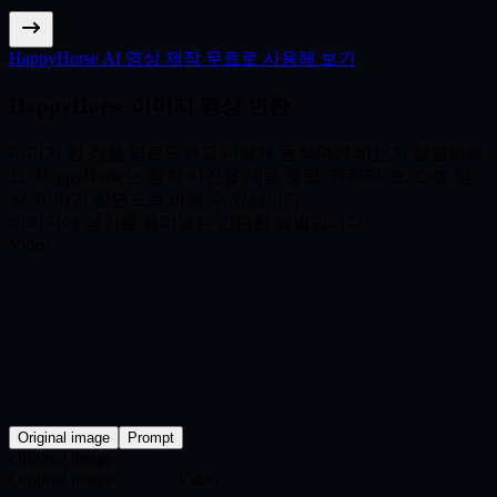
HappyHorse AI 영상 제작 무료로 사용해 보기
HappyHorse 이미지 영상 변환
이미지 한 장을 업로드하고 어떻게 움직여야 하는지 설명하세
요. HappyHorse는 정지 사진을 제품 클립, 캐릭터 숏, 소셜 영
상, 이야기 장면으로 바꿀 수 있습니다.
이미지에 생기를 불어넣는 간단한 방법입니다.
Video
Original image
Prompt
Original image
Original image
Video