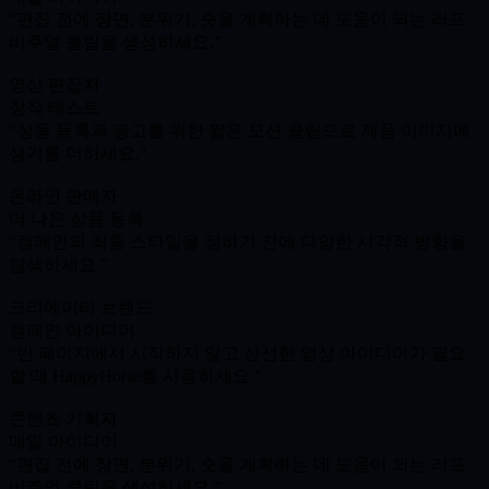
편집 전에 장면, 분위기, 숏을 계획하는 데 도움이 되는 러프
비주얼 클립을 생성하세요.
영상 편집자
창작 테스트
상품 등록과 광고를 위한 짧은 모션 클립으로 제품 이미지에
생기를 더하세요.
온라인 판매자
더 나은 상품 등록
캠페인의 최종 스타일을 정하기 전에 다양한 시각적 방향을
탐색하세요.
크리에이터 브랜드
캠페인 아이디어
빈 페이지에서 시작하지 않고 신선한 영상 아이디어가 필요
할 때 HappyHorse를 사용하세요.
콘텐츠 기획자
매일 아이디어
편집 전에 장면, 분위기, 숏을 계획하는 데 도움이 되는 러프
비주얼 클립을 생성하세요.