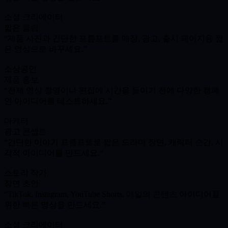
소셜 크리에이터
짧은 클립
제품 사진과 간단한 프롬프트를 매장, 광고, 출시 페이지용 짧
은 영상으로 바꾸세요.
소상공인
제품 홍보
전체 영상 촬영이나 편집에 시간을 들이기 전에 다양한 캠페
인 아이디어를 테스트하세요.
마케터
광고 콘셉트
간단한 이야기 프롬프트로 짧은 드라마 장면, 캐릭터 순간, 시
각적 아이디어를 만드세요.
스토리 작가
장면 초안
TikTok, Instagram, YouTube Shorts, 매일의 콘텐츠 아이디어를
위한 빠른 영상을 만드세요.
소셜 크리에이터