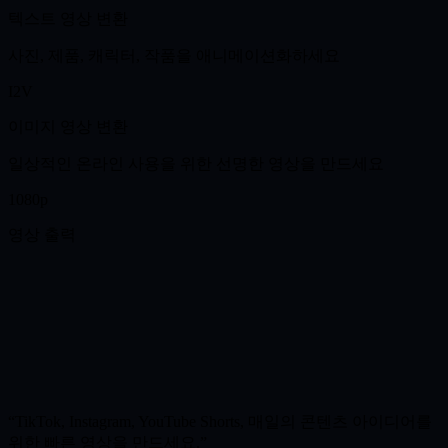
텍스트 영상 변환
사진, 제품, 캐릭터, 작품을 애니메이션화하세요
I2V
이미지 영상 변환
일상적인 온라인 사용을 위한 선명한 영상을 만드세요
1080p
영상 출력
TikTok, Instagram, YouTube Shorts, 매일의 콘텐츠 아이디어를
위한 빠른 영상을 만드세요.