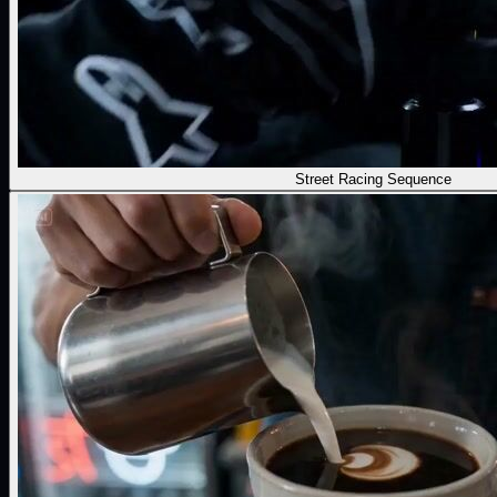
Street Racing Sequence