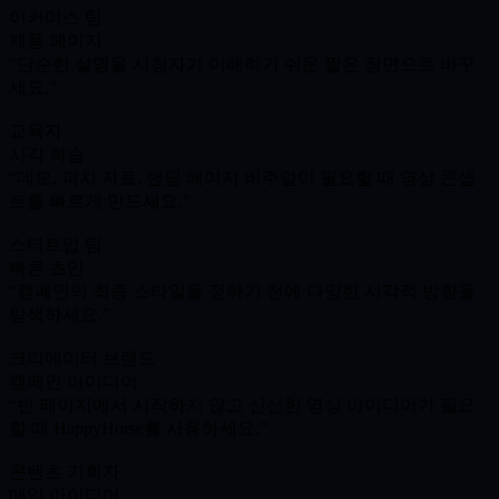
이커머스 팀
제품 페이지
단순한 설명을 시청자가 이해하기 쉬운 짧은 장면으로 바꾸
세요.
교육자
시각 학습
데모, 피치 자료, 랜딩 페이지 비주얼이 필요할 때 영상 콘셉
트를 빠르게 만드세요.
스타트업 팀
빠른 초안
캠페인의 최종 스타일을 정하기 전에 다양한 시각적 방향을
탐색하세요.
크리에이터 브랜드
캠페인 아이디어
빈 페이지에서 시작하지 않고 신선한 영상 아이디어가 필요
할 때 HappyHorse를 사용하세요.
콘텐츠 기획자
매일 아이디어