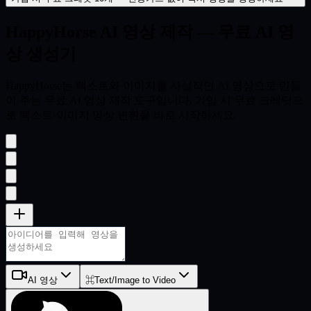
HappyHorse
AI 영상 제작 — 무료 AI 영
상 생성기
HappyHorse는 텍스트와 이미지를 사실적인 AI 영상으로 만들
어 주는 무료 AI 영상 제작 도구입니다. 가입 시 무료 크레딧으
로 텍스트·이미지 영상 변환을 바로 시작하세요.
AI 영상
⌘
Text/Image to Video