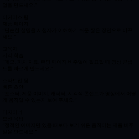
얼을 만드세요.
이커머스 팀
제품 페이지
단순한 설명을 시청자가 이해하기 쉬운 짧은 장면으로 바꾸
세요.
교육자
시각 학습
데모, 피치 자료, 랜딩 페이지 비주얼이 필요할 때 영상 콘셉
트를 빠르게 만드세요.
스타트업 팀
빠른 초안
포스터, 제품 이미지, 캐릭터, 시각적 콘셉트가 영상에서 어떻
게 움직일 수 있는지 보여 주세요.
디자이너
모션 목업
정적인 이미지만 있을 때보다 보기 쉬운 움직이는 제품 비주
얼을 만드세요.