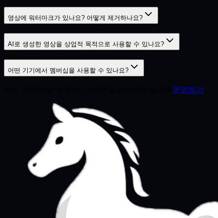
영상에 워터마크가 있나요? 어떻게 제거하나요?
AI로 생성한 영상을 상업적 목적으로 사용할 수 있나요?
어떤 기기에서 멤버십을 사용할 수 있나요?
아직 궁금한 점이 있으신가요? 도와드리겠습니다
문의하기