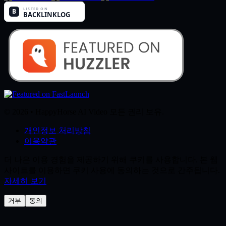
© 2026 • HappyHorse AI Video 모든 권리 보유.
개인정보 처리방침
이용약관
더 나은 이용 경험을 제공하기 위해 쿠키를 사용합니다. 본 웹
사이트를 이용하면 쿠키 사용에 동의하는 것으로 간주됩니다.
자세히 보기
거부
동의