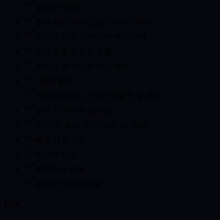
월 600 크레딧
최대 영상 50개 또는 이미지 100개
필요에 따라 크레딧 팩 추가 구매
최고 품질의 영상 모델
이미지 및 텍스트 영상 변환
1080P 출력
100개 이상의 AI 영상 템플릿 및 효과
영상 간 캐릭터 일관성
AI 영상 광고, AI 아바타, AI 음악
빠른 생성 모드
비공개 창작
워터마크 없음
완전한 상업적 이용
Lite