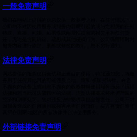
一般免责声明
我们在网站上提供的信息仅供一般参考之用。在任何情况下，
公司均不对因使用服务或服务内容而引起的或与之相关的任何
特殊、直接、间接、后果性或附带性损害或损失承担任何责
任，无论是合同诉讼、疏忽或其他侵权行为。公司保留随时对
服务内容进行添加、删除或修改的权利，恕不另行通知。
法律免责声明
网站提供的服务仅供合法和正当目的使用，特此通知您，将服
务用于任何其他目的可能违反当地、州和/或联邦法律。在您
不拥有的设备上或对您不拥有的版权材料使用服务违反了适用
法律和您当地司法管辖区的法律。违反法律要求将承担严重的
经济和刑事处罚。您对违反法律要求承担全部责任。公司不对
因服务造成的任何滥用或损害承担任何责任。买方有责任遵守
其所在国家/地区的所有法律并合法使用服务。
外部链接免责声明