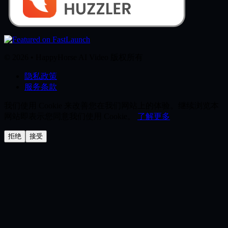
© 2026 • HappyHorse AI Video 版权所有
隐私政策
服务条款
我们使用 Cookie 来改善您在我们网站上的体验。继续浏览本
网站即表示您同意我们使用 Cookie。
了解更多
拒绝
接受