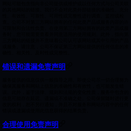
网站可能包含指向非公司提供或维护或以任何方式与公司关联
的其他网站的链接。我们不会对此类外部链接的准确性、充分
性、有效性、可靠性、可用性或完整性进行调查、监控或检
查。公司不对第三方网站拥有的任何此类产品或服务内容的许
可限制和合法性负责。在使用第三方网站拥有的此类产品或服
务时，您可能需要查看并同意适用的使用规则。此外，指向第
三方网站的链接并不意味着公司认可该网站或其中引用的产品
或服务。请注意，公司不保证第三方网站提供的任何信息的准
确性、相关性、及时性或完整性。
错误和遗漏免责声明
服务提供的信息仅供一般指导之用。即使公司尽一切合理努力
确保其服务和网站上信息的准确性和有效性，也可能发生错
误。此外，鉴于法律、规则和法规的变化性质，服务中包含的
信息可能存在延迟、遗漏或不准确之处。公司保留随时进行更
改的权利，恕不另行通知，并且不对服务和网站内容中的任何
错误或遗漏或使用此信息获得的结果负责。
合理使用免责声明