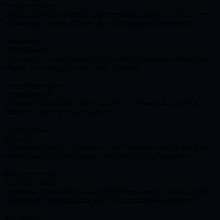
Produktwerbung
Testen Sie verschiedene Kampagnenideen, bevor Sie Zeit in eine
vollständige Videoaufnahme oder Schnittprozess investieren.
Vermarkter
Werbekonzepte
Erstellen Sie kurze dramatische Szenen, Charaktermomente und
visuelle Ideen aus einfachen Story-Eingaben.
Geschichtenerzähler
Szenenentwürfe
Erstellen Sie schnelle Videos für TikTok, Instagram, YouTube
Shorts und tägliche Content-Ideen.
Social Creator
Kurzclips
Verwandeln Sie ein Produktfoto und eine einfache Eingabe in ein
kurzes Video für einen Laden, eine Anzeige oder Startseite.
Kleinunternehmen
Produktwerbung
Testen Sie verschiedene Kampagnenideen, bevor Sie Zeit in eine
vollständige Videoaufnahme oder Schnittprozess investieren.
Vermarkter