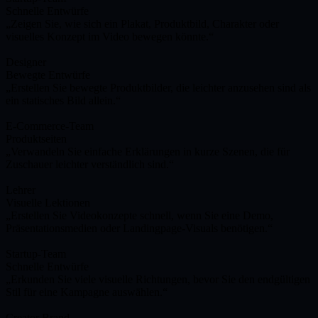
Schnelle Entwürfe
Zeigen Sie, wie sich ein Plakat, Produktbild, Charakter oder
visuelles Konzept im Video bewegen könnte.
Designer
Bewegte Entwürfe
Erstellen Sie bewegte Produktbilder, die leichter anzusehen sind als
ein statisches Bild allein.
E-Commerce-Team
Produktseiten
Verwandeln Sie einfache Erklärungen in kurze Szenen, die für
Zuschauer leichter verständlich sind.
Lehrer
Visuelle Lektionen
Erstellen Sie Videokonzepte schnell, wenn Sie eine Demo,
Präsentationsmedien oder Landingpage-Visuals benötigen.
Startup-Team
Schnelle Entwürfe
Erkunden Sie viele visuelle Richtungen, bevor Sie den endgültigen
Stil für eine Kampagne auswählen.
Creator Brand