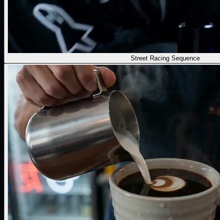
Street Racing Sequence