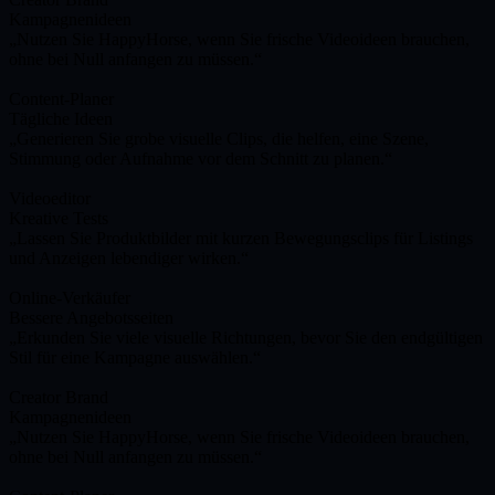
Kampagnenideen
Nutzen Sie HappyHorse, wenn Sie frische Videoideen brauchen,
ohne bei Null anfangen zu müssen.
Content-Planer
Tägliche Ideen
Generieren Sie grobe visuelle Clips, die helfen, eine Szene,
Stimmung oder Aufnahme vor dem Schnitt zu planen.
Videoeditor
Kreative Tests
Lassen Sie Produktbilder mit kurzen Bewegungsclips für Listings
und Anzeigen lebendiger wirken.
Online-Verkäufer
Bessere Angebotsseiten
Erkunden Sie viele visuelle Richtungen, bevor Sie den endgültigen
Stil für eine Kampagne auswählen.
Creator Brand
Kampagnenideen
Nutzen Sie HappyHorse, wenn Sie frische Videoideen brauchen,
ohne bei Null anfangen zu müssen.