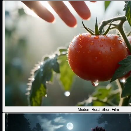
Modern Rural Short Film