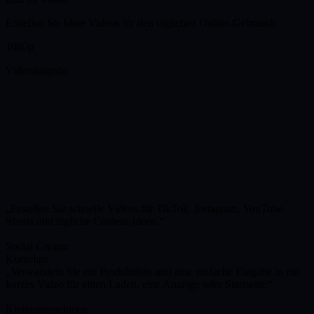
Erstellen Sie klare Videos für den täglichen Online-Gebrauch
1080p
Videoausgabe
Erstellen Sie schnelle Videos für TikTok, Instagram, YouTube
Shorts und tägliche Content-Ideen.
Social Creator
Kurzclips
Verwandeln Sie ein Produktfoto und eine einfache Eingabe in ein
kurzes Video für einen Laden, eine Anzeige oder Startseite.
Kleinunternehmen