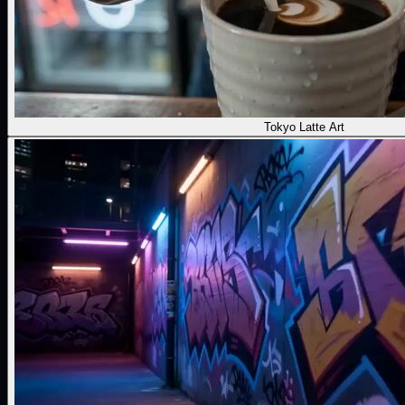
Tokyo Latte Art