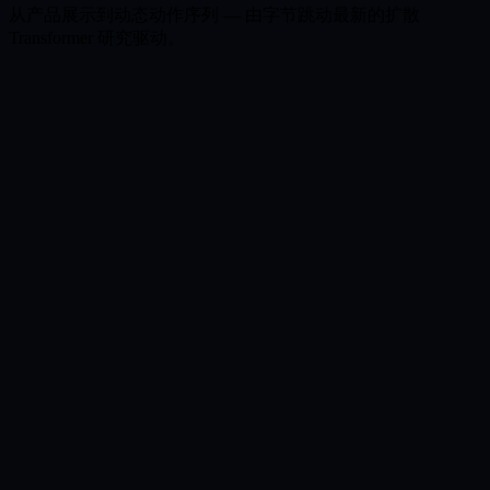
从产品展示到动态动作序列 — 由字节跳动最新的扩散
Transformer 研究驱动。