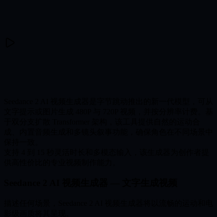
Seedance 2 AI 视频生成器是字节跳动推出的新一代模型，可从
文字提示或图片生成 480P 与 720P 视频，并按分辨率计费。基
于双分支扩散 Transformer 架构，该工具提供自然的运动合
成、内置音频生成和多镜头叙事功能，确保角色在不同场景中
保持一致。
支持 4 到 15 秒灵活时长和多模态输入，该生成器为创作者提
供高性价比的专业视频制作能力。
Seedance 2 AI 视频生成器 — 文字生成视频
描述任何场景，Seedance 2 AI 视频生成器将以流畅的运动和电
影级画质将其呈现。