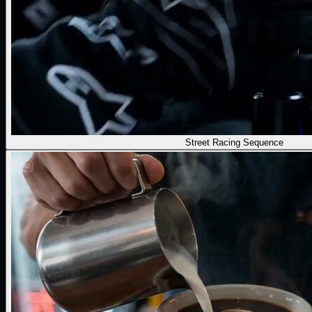
Street Racing Sequence