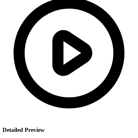
Detailed Preview