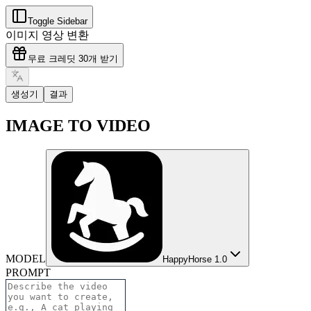
Toggle Sidebar
이미지 영상 변환
무료 크레딧 30개 받기
생성기
결과
IMAGE TO VIDEO
MODEL
HappyHorse 1.0
PROMPT