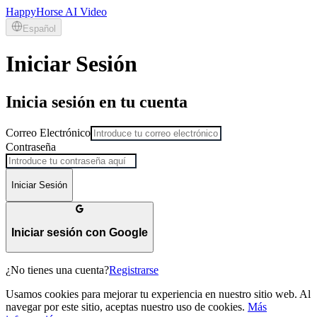
HappyHorse AI Video
Español
Iniciar Sesión
Inicia sesión en tu cuenta
Correo Electrónico
Contraseña
Iniciar Sesión
Iniciar sesión con Google
¿No tienes una cuenta?
Registrarse
Usamos cookies para mejorar tu experiencia en nuestro sitio web. Al
navegar por este sitio, aceptas nuestro uso de cookies.
Más